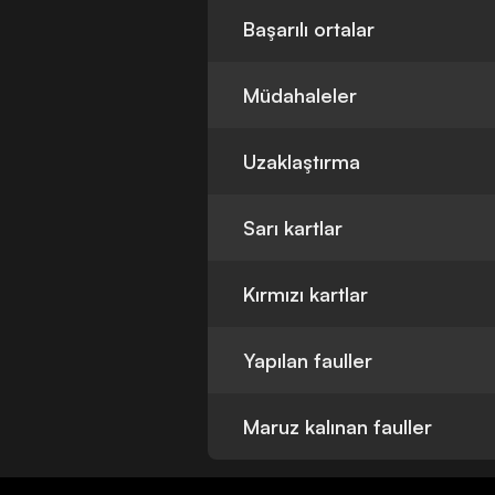
Başarılı ortalar
Müdahaleler
Uzaklaştırma
Sarı kartlar
Kırmızı kartlar
Yapılan fauller
Maruz kalınan fauller