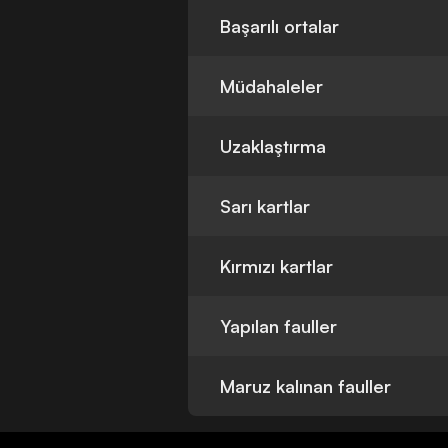
Başarılı ortalar
Müdahaleler
Uzaklaştırma
Sarı kartlar
Kırmızı kartlar
Yapılan fauller
Maruz kalınan fauller