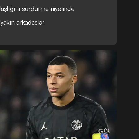
aşlığını sürdürme niyetinde
yakın arkadaşlar