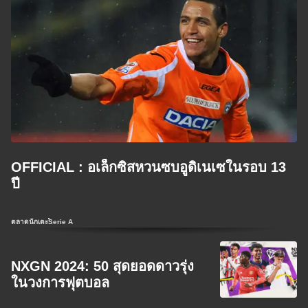
OFFICIAL : อเล็กซิสหวนซบอูดิเนเซในรอบ 13
ปี
ตลาดนักเตะ
Serie A
NXGN 2024: 50 สุดยอดดาวรุ่ง
ในวงการฟุตบอล