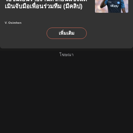
เมินจับมือเพื่อนร่วมทีม (มีคลิป)
V. Osimhen
เพิ่มเติม