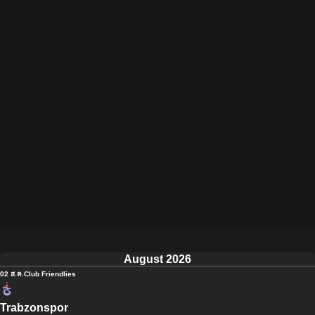
August 2026
02 ส.ค.
Club Friendlies
Trabzonspor