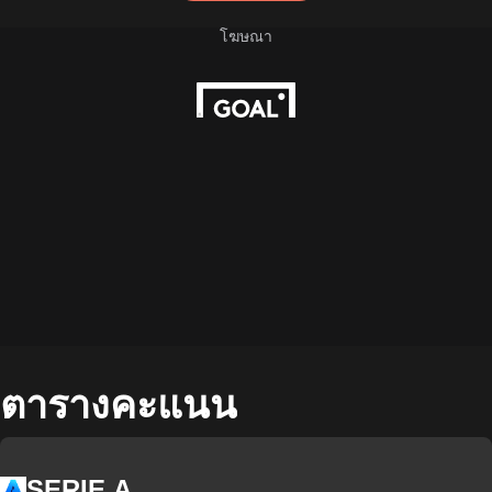
ตารางคะแนน
SERIE A