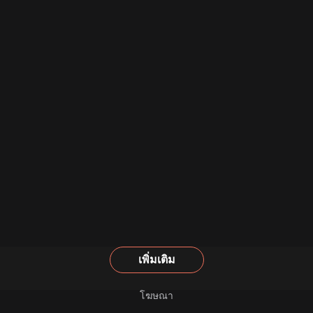
เพิ่มเติม