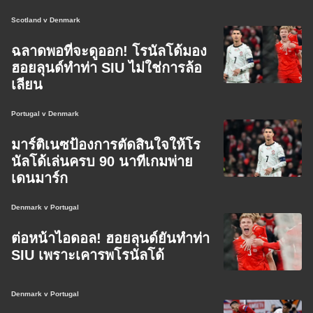
Scotland v Denmark
ฉลาดพอที่จะดูออก! โรนัลโด้มอง
ฮอยลุนด์ทำท่า SIU ไม่ใช่การล้อ
เลียน
Portugal v Denmark
มาร์ติเนซป้องการตัดสินใจให้โร
นัลโด้เล่นครบ 90 นาทีเกมพ่าย
เดนมาร์ก
Denmark v Portugal
ต่อหน้าไอดอล! ฮอยลุนด์ยันทำท่า
SIU เพราะเคารพโรนัลโด้
Denmark v Portugal