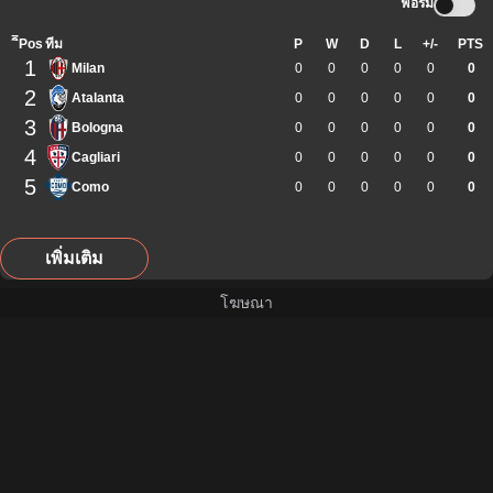
ฟอร์ม
ิีPos
ทีม
P
W
D
L
+/-
PTS
1
Milan
0
0
0
0
0
0
2
Atalanta
0
0
0
0
0
0
3
Bologna
0
0
0
0
0
0
4
Cagliari
0
0
0
0
0
0
5
Como
0
0
0
0
0
0
เพิ่มเติม