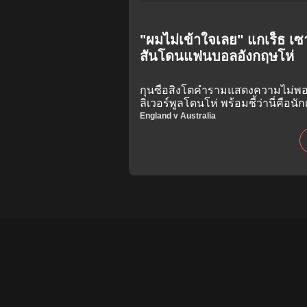
"ผมไม่เข้าใจเลย" แกเร็ธ เซ
สันโดนแฟนบอลอังกฤษโห่
กุนซือสิงโตคำรามแสดงความไม่พอใ
ลิเวอร์พูลโดนโห่ พร้อมชี้ว่านี่คือนั
ยาวนาน
England v Australia