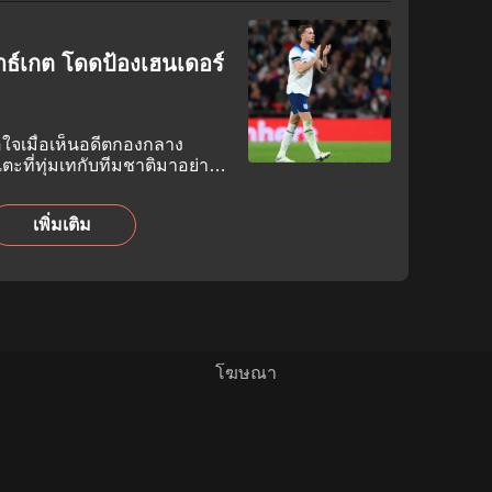
าธ์เกต โดดป้องเฮนเดอร์
จเมื่อเห็นอดีตกองกลาง
กเตะที่ทุ่มเทกับทีมชาติมาอย่าง
เพิ่มเติม