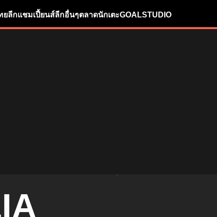
ทยลีก
แชมเปี้ยนส์ลีก
อื่นๆ
ตลาดนักเตะ
GOALSTUDIO
IA