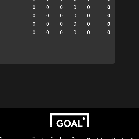
0
0
0
0
0
0
0
0
0
0
0
0
0
0
0
0
0
0
0
0
0
0
0
0