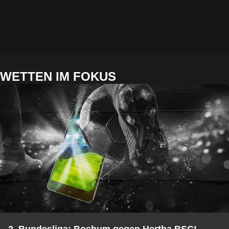
WETTEN IM FOKUS