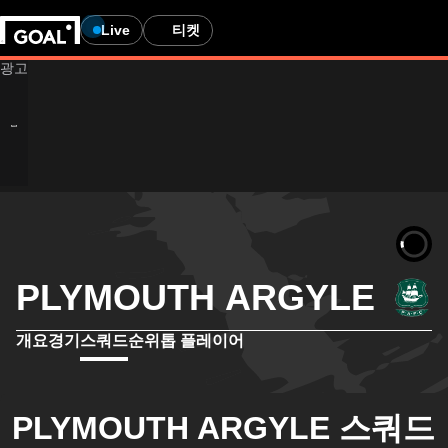
Live
티켓
PLYMOUTH ARGYLE
개요
경기
스쿼드
순위
톱 플레이어
PLYMOUTH ARGYLE 스쿼드