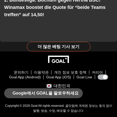
2. Bundesliga: Bochum gegen Hertha BSC!
Winamax boostet die Quote für “beide Teams
treffen” auf 14,50!
더 많은 베팅 기사 보기
문의하기
이용약관
개인 정보 보호 정책
커리어
Goal App (Android)
Goal App (iOS)
Goal Live
대한민국
Google에서 GOAL을 팔로우하세요
Copyright © 2026
Goal
All rights reserved. 골닷컴에 게재된 정보는 동의 없이
발행, 방송, 수정, 배포할 수 없습니다.