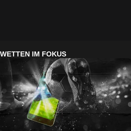
WETTEN IM FOKUS