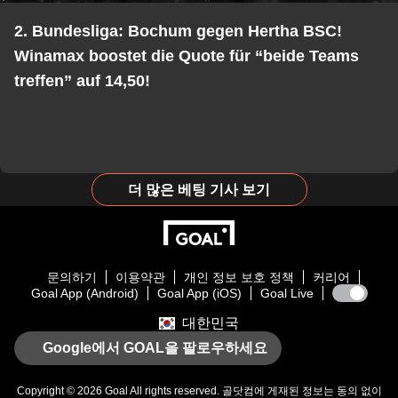
2. Bundesliga: Bochum gegen Hertha BSC!
Winamax boostet die Quote für “beide Teams
treffen” auf 14,50!
더 많은 베팅 기사 보기
문의하기
이용약관
개인 정보 보호 정책
커리어
Goal App (Android)
Goal App (iOS)
Goal Live
대한민국
Google에서 GOAL을 팔로우하세요
Copyright © 2026
Goal
All rights reserved. 골닷컴에 게재된 정보는 동의 없이