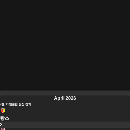
April 2026
4월 11일
클럽 친선 경기
랑스
2