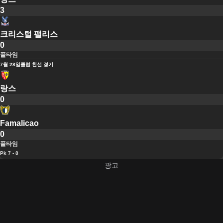
3
크리스털 팰리스
0
풀타임
7월 28일
클럽 친선 경기
랑스
0
Famalicao
0
풀타임
Pk 7 - 8