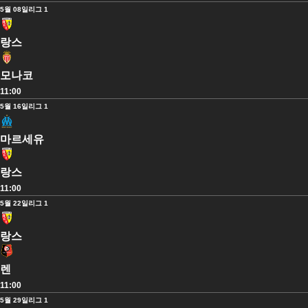
5월 08일
리그 1
랑스
모나코
11:00
5월 16일
리그 1
마르세유
랑스
11:00
5월 22일
리그 1
랑스
렌
11:00
5월 29일
리그 1