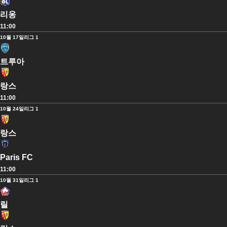
리옹
11:00
10월 17일
리그 1
트루아
랑스
11:00
10월 24일
리그 1
랑스
Paris FC
11:00
10월 31일
리그 1
릴