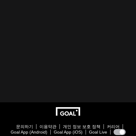
문의하기
이용약관
개인 정보 보호 정책
커리어
Goal App (Android)
Goal App (iOS)
Goal Live