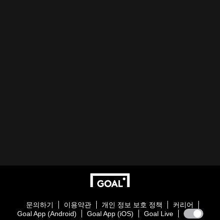
문의하기
이용약관
개인 정보 보호 정책
커리어
Goal App (Android)
Goal App (iOS)
Goal Live