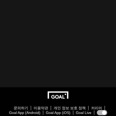
문의하기
이용약관
개인 정보 보호 정책
커리어
Goal App (Android)
Goal App (iOS)
Goal Live