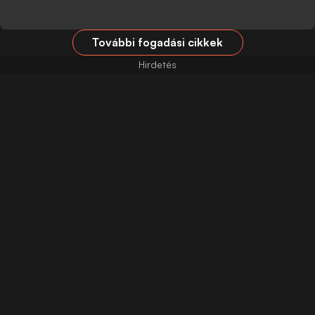
További fogadási cikkek