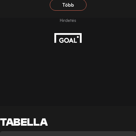
Több
TABELLA