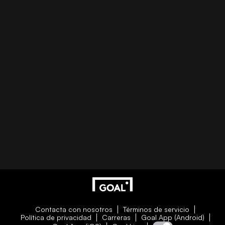
Contacta con nosotros
Términos de servicio
Política de privacidad
Carreras
Goal App (Android)