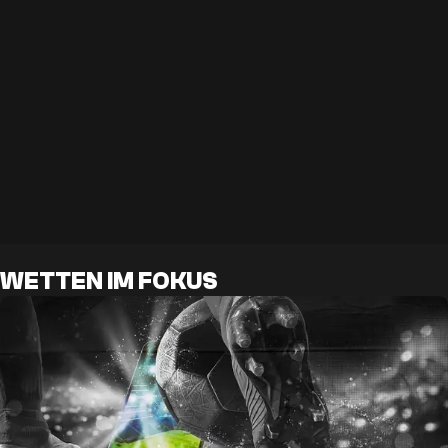
WETTEN IM FOKUS