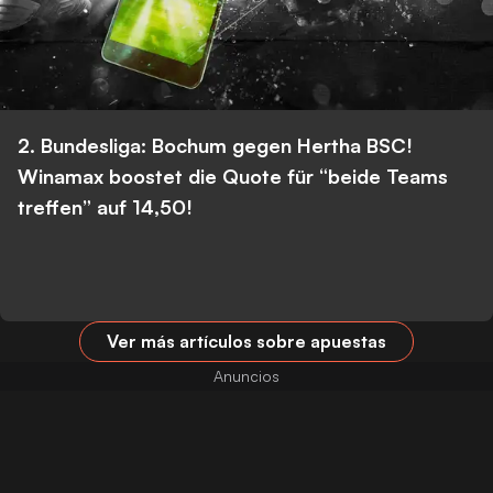
2. Bundesliga: Bochum gegen Hertha BSC!
Winamax boostet die Quote für “beide Teams
treffen” auf 14,50!
Ver más artículos sobre apuestas