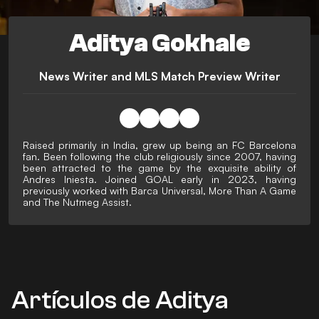
Aditya Gokhale
News Writer and MLS Match Preview Writer
Raised primarily in India, grew up being an FC Barcelona
fan. Been following the club religiously since 2007, having
been attracted to the game by the exquisite ability of
Andres Iniesta. Joined GOAL early in 2023, having
previously worked with Barca Universal, More Than A Game
and The Nutmeg Assist.
Artículos de Aditya