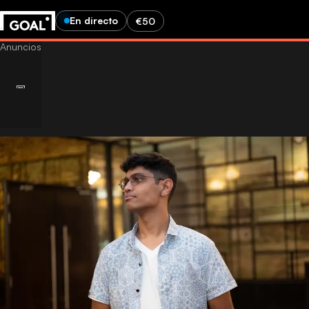
En directo
€50