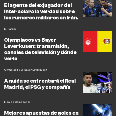
El agente del exjugador del
Inter aclara la verdad sobre
los rumores militares en Irán.
M. Taremi
Olympiacos vs Bayer
Leverkusen: transmisión,
canales de televisión y dónde
verlo
Olympiakos vs Bayer Leverkusen
A quién se enfrentará el Real
Madrid, el PSG y compañía
Liga de Campeones
Mejores apuestas de goles en