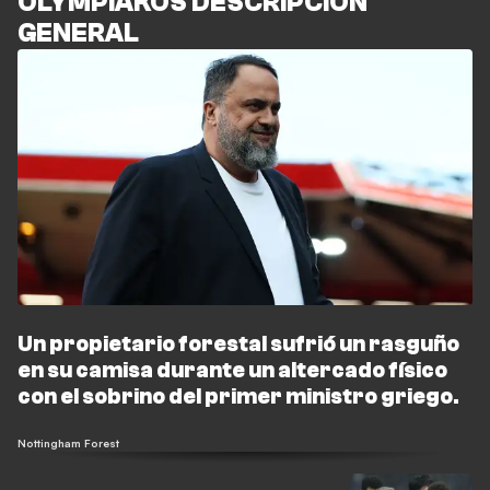
OLYMPIAKOS DESCRIPCIÓN
GENERAL
Un propietario forestal sufrió un rasguño
en su camisa durante un altercado físico
con el sobrino del primer ministro griego.
Nottingham Forest