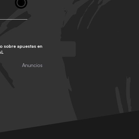
o sobre apuestas en
AL