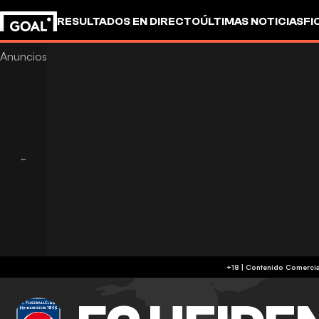
RESULTADOS EN DIRECTO
ÚLTIMAS NOTICIAS
FI
OTROS