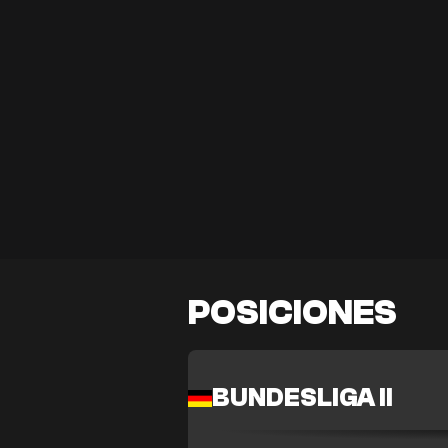
POSICIONES
BUNDESLIGA II