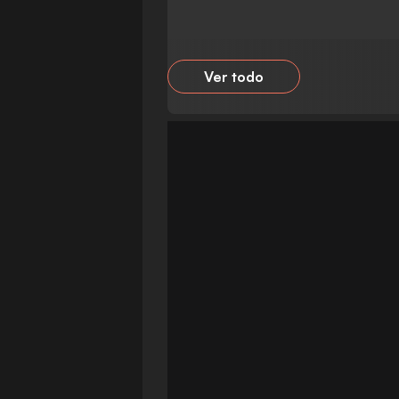
Ver todo