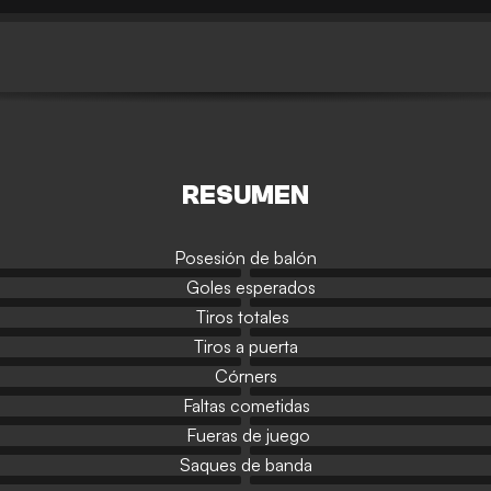
RESUMEN
Posesión de balón
Goles esperados
Tiros totales
Tiros a puerta
Córners
Faltas cometidas
Fueras de juego
Saques de banda