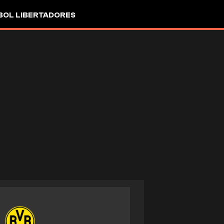
OL LIBERTADORES