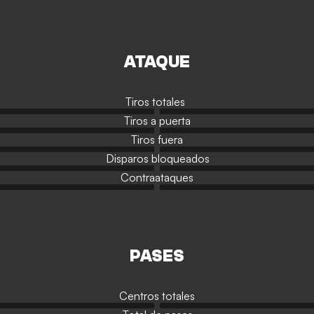
ATAQUE
Tiros totales
Tiros a puerta
Tiros fuera
Disparos bloqueados
Contraataques
PASES
Centros totales