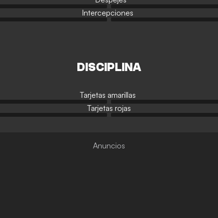
Intercepciones
DISCIPLINA
Tarjetas amarillas
Tarjetas rojas