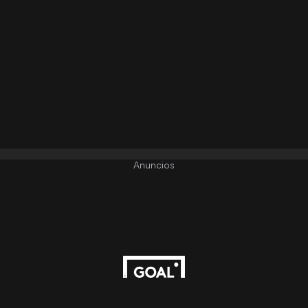
Anuncios