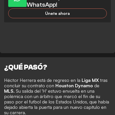
WhatsApp!
Únete ahora
¿QUÉ PASÓ?
Héctor Herrera está de regreso en la
Liga MX
tras
concluir su contrato con
Houston Dynamo
de
MLS.
Su salida del 'H' estuvo envuelta en una
polémica con un árbitro que marcó el fin de su
paso por el futbol de los Estados Unidos, que había
dejado abierta la puerta para un nuevo capítulo en
su carrera.