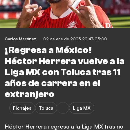
Carlos Martínez
02 de ene de 2025 22:47-05:00
¡Regresa a México!
Héctor Herrera vuelve a la
Liga MX con Toluca tras 11
años de carrera en el
extranjero
Fichajes
Toluca
Liga MX
Héctor Herrera regresa a la Liga MX tras no