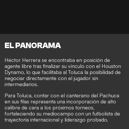
EL PANORAMA
Héctor Herrera se encontraba en posición de
agente libre tras finalizar su vínculo con el Houston
Dynamo, lo que facilitaba al Toluca la posibilidad de
negociar directamente con el jugador sin
intermediarios.
Para Toluca, contar con el canterano del Pachuca
en sus filas representa una incorporación de alto
calibre de cara a los próximos torneos,
fortaleciendo su mediocampo con un futbolista de
trayectoria internacional y liderazgo probado.