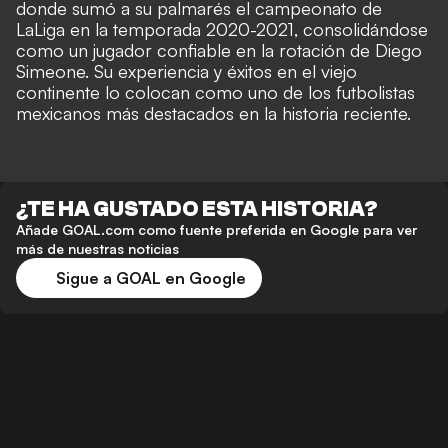
donde sumó a su palmarés el campeonato de
LaLiga en la temporada 2020-2021, consolidándose
como un jugador confiable en la rotación de Diego
Simeone. Su experiencia y éxitos en el viejo
continente lo colocan como uno de los futbolistas
mexicanos más destacados en la historia reciente.
¿TE HA GUSTADO ESTA HISTORIA?
Añade GOAL.com como fuente preferida en Google para ver
más de nuestras noticias
Sigue a GOAL en Google