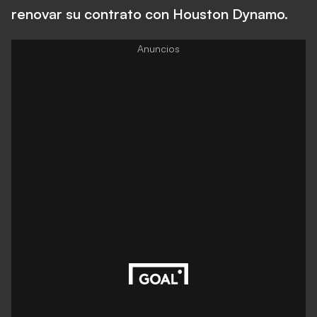
renovar su contrato con Houston Dynamo.