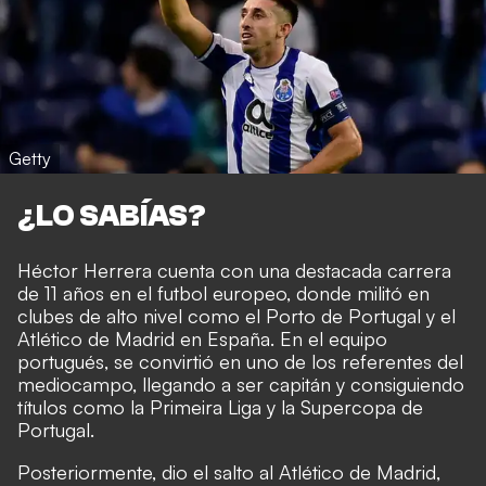
Getty
¿LO SABÍAS?
Héctor Herrera cuenta con una destacada carrera
de 11 años en el futbol europeo, donde militó en
clubes de alto nivel como el Porto de Portugal y el
Atlético de Madrid en España. En el equipo
portugués, se convirtió en uno de los referentes del
mediocampo, llegando a ser capitán y consiguiendo
títulos como la Primeira Liga y la Supercopa de
Portugal.
Posteriormente, dio el salto al Atlético de Madrid,