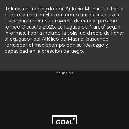
Toluca
, ahora dirigido por Antonio Mohamed, había
puesto la mira en Herrera como una de las piezas
clave para armar su proyecto de cara al próximo
torneo Clausura 2025. La llegada del 'Turco', según
informes, habría incluido la solicitud directa de fichar
al exjugador del Atlético de Madrid, buscando
fortalecer el mediocampo con su liderazgo y
capacidad en la creación de juego.
Anuncios