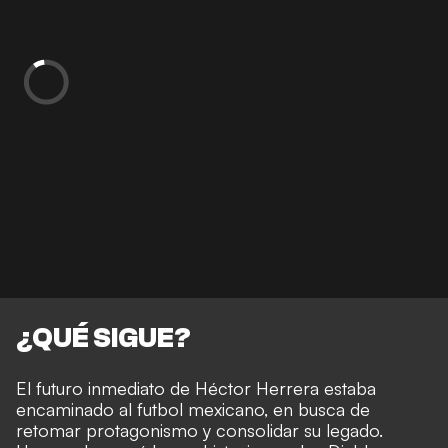
¿QUÉ SIGUE?
El futuro inmediato de Héctor Herrera estaba
encaminado al futbol mexicano, en busca de
retomar protagonismo y consolidar su legado.