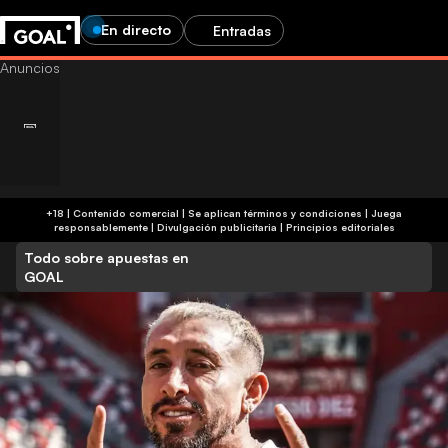
En directo
Entradas
+18 | Contenido comercial | Se aplican términos y condiciones | Juega
responsablemente
|
Divulgación publicitaria
|
Principios editoriales
Todo sobre apuestas en
GOAL