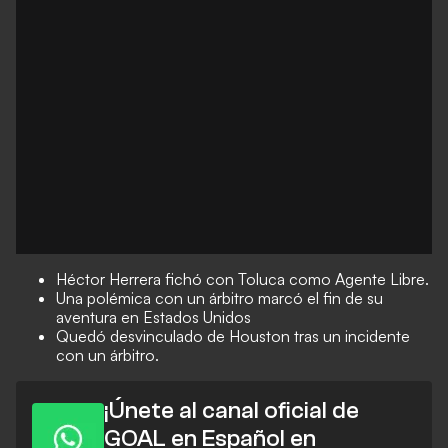
Héctor Herrera fichó con Toluca como Agente Libre.
Una polémica con un árbitro marcó el fin de su
aventura en Estados Unidos
Quedó desvinculado de Houston tras un incidente
con un árbitro.
¡Únete al canal oficial de
GOAL en Español en