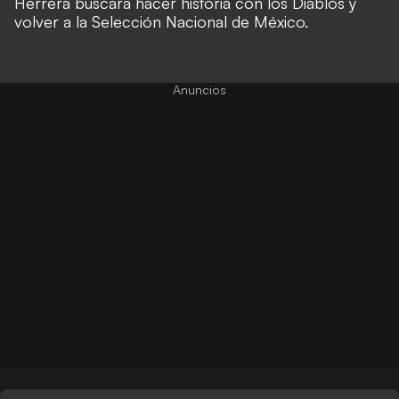
Herrera buscará hacer historia con los Diablos y
volver a la Selección Nacional de México.