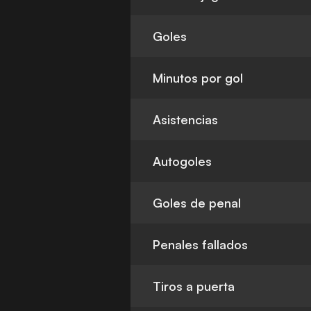
Goles
Minutos por gol
Asistencias
Autogoles
Goles de penal
Penales fallados
Tiros a puerta