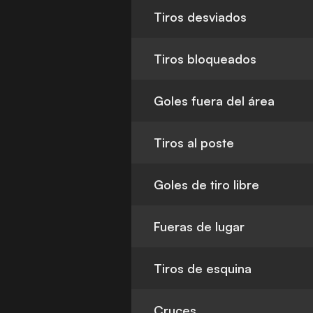
Tiros desviados
Tiros bloqueados
Goles fuera del área
Tiros al poste
Goles de tiro libre
Fueras de lugar
Tiros de esquina
Cruces