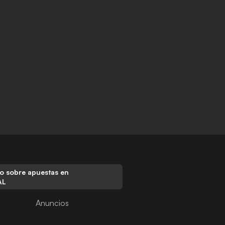
o sobre apuestas en
AL