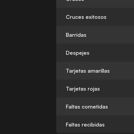
Cruces exitosos
Barridas
Despejes
Tarjetas amarillas
Tarjetas rojas
Faltas cometidas
Faltas recibidas