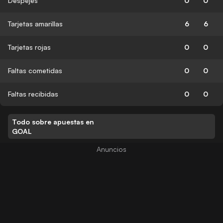
Despejes
0
0
Tarjetas amarillas
6
6
Tarjetas rojas
0
0
Faltas cometidas
0
0
Faltas recibidas
0
0
Todo sobre apuestas en
GOAL