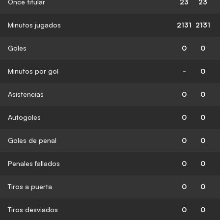
Once titular
23
23
Minutos jugados
2131
2131
Goles
0
0
Minutos por gol
-
0
Asistencias
0
0
Autogoles
0
0
Goles de penal
0
0
Penales fallados
0
0
Tiros a puerta
0
0
Tiros desviados
0
0