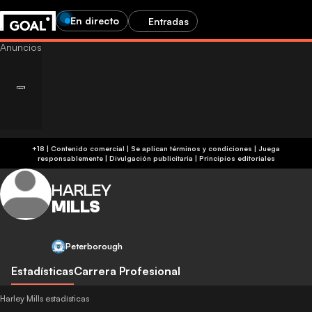
En directo
Entradas
+18 | Contenido comercial | Se aplican términos y condiciones | Juega
responsablemente
|
Divulgación publicitaria
|
Principios editoriales
HARLEY
MILLS
Peterborough
Estadísticas
Carrera Profesional
Harley Mills estadísticas