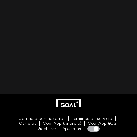
Contacta con nosotros
Términos de servicio
Carreras
Goal App (Android)
Goal App (iOS)
Goal Live
Apuestas