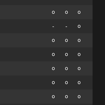
0
0
0
-
-
0
0
0
0
0
0
0
0
0
0
0
0
0
0
0
0