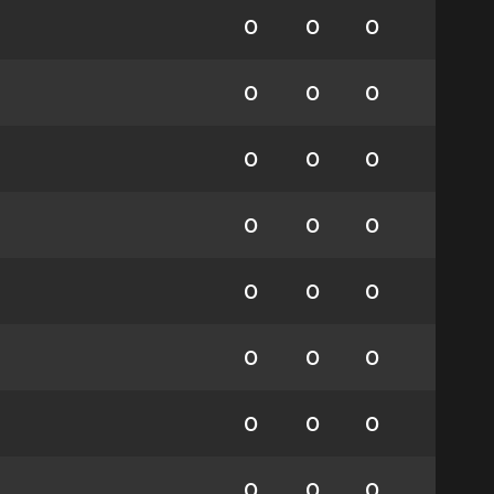
0
0
0
0
0
0
0
0
0
0
0
0
0
0
0
0
0
0
0
0
0
0
0
0