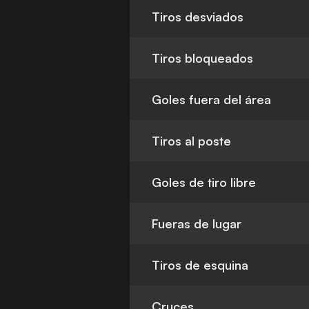
Tiros desviados
Tiros bloqueados
Goles fuera del área
Tiros al poste
Goles de tiro libre
Fueras de lugar
Tiros de esquina
Cruces