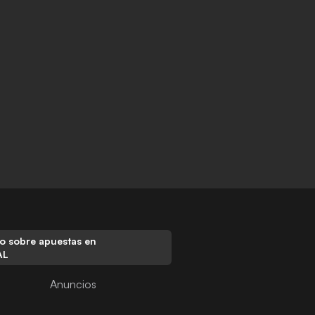
o sobre apuestas en
AL