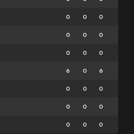
0
0
0
0
0
0
0
0
0
6
0
6
0
0
0
0
0
0
0
0
0