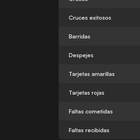
Cruces exitosos
Barridas
Despejes
Tarjetas amarillas
Tarjetas rojas
Faltas cometidas
Faltas recibidas