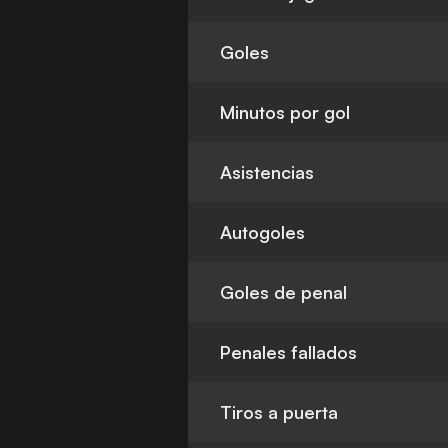
Goles
Minutos por gol
Asistencias
Autogoles
Goles de penal
Penales fallados
Tiros a puerta