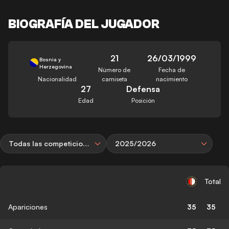
BIOGRAFÍA DEL JUGADOR
21
26/03/1999
Bosnia y
Herzegovina
Número de
Fecha de
Nacionalidad
camiseta
nacimiento
27
Defensa
Edad
Posición
Todas las competiciones
2025/2026
Total
Apariciones
35
35