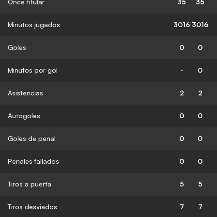
Once titular
35
35
Minutos jugados
3016
3016
Goles
0
0
Minutos por gol
-
0
Asistencias
2
2
Autogoles
0
0
Goles de penal
0
0
Penales fallados
0
0
Tiros a puerta
5
5
Tiros desviados
7
7