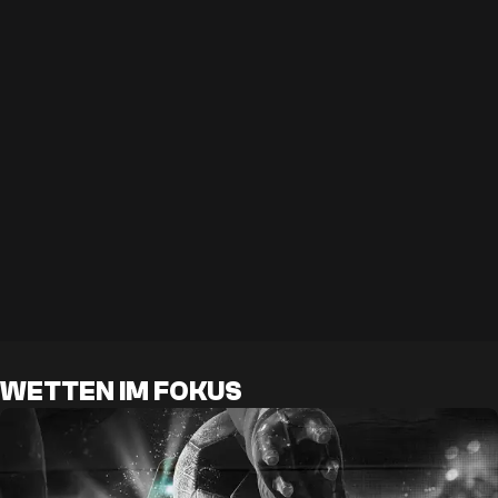
WETTEN IM FOKUS