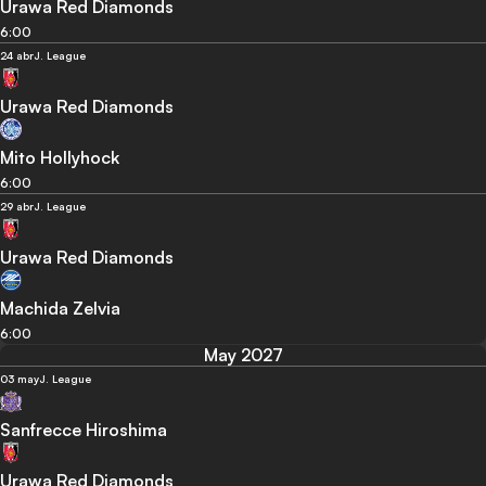
Urawa Red Diamonds
6:00
24 abr
J. League
Urawa Red Diamonds
Mito Hollyhock
6:00
29 abr
J. League
Urawa Red Diamonds
Machida Zelvia
6:00
May 2027
03 may
J. League
Sanfrecce Hiroshima
Urawa Red Diamonds