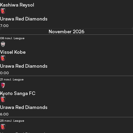
Kashiwa Reysol
Urawa Red Diamonds
7:00
November 2026
08 nov
J. League
Vissel Kobe
Urawa Red Diamonds
0:00
21 nov
J. League
Kyoto Sanga FC
Urawa Red Diamonds
6:00
25 nov
J. League