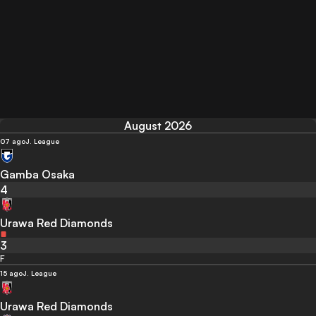
August 2026
07 ago
J. League
Gamba Osaka
4
Urawa Red Diamonds
3
F
15 ago
J. League
Urawa Red Diamonds