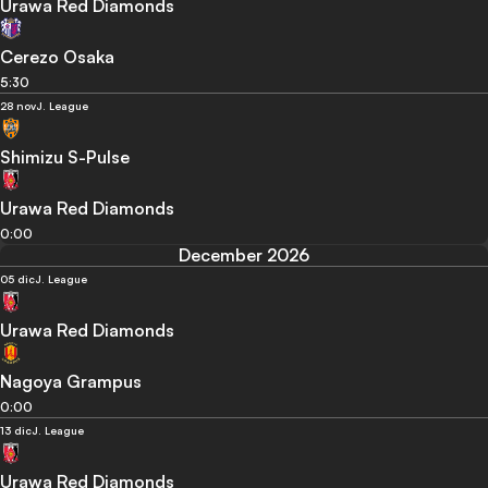
Urawa Red Diamonds
Cerezo Osaka
5:30
28 nov
J. League
Shimizu S-Pulse
Urawa Red Diamonds
0:00
December 2026
05 dic
J. League
Urawa Red Diamonds
Nagoya Grampus
0:00
13 dic
J. League
Urawa Red Diamonds