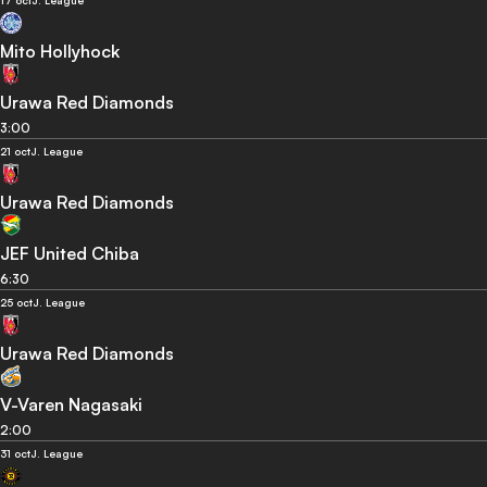
17 oct
J. League
Mito Hollyhock
Urawa Red Diamonds
3:00
21 oct
J. League
Urawa Red Diamonds
JEF United Chiba
6:30
25 oct
J. League
Urawa Red Diamonds
V-Varen Nagasaki
2:00
31 oct
J. League