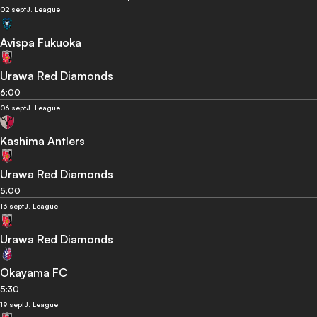
02 sept
J. League
Avispa Fukuoka
Urawa Red Diamonds
6:00
06 sept
J. League
Kashima Antlers
Urawa Red Diamonds
5:00
13 sept
J. League
Urawa Red Diamonds
Okayama FC
5:30
19 sept
J. League