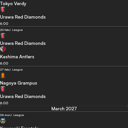
Tokyo Verdy
Urawa Red Diamonds
6:00
20 feb
J. League
Urawa Red Diamonds
Kashima Antlers
6:00
27 feb
J. League
Nagoya Grampus
Urawa Red Diamonds
6:00
March 2027
06 mar
J. League