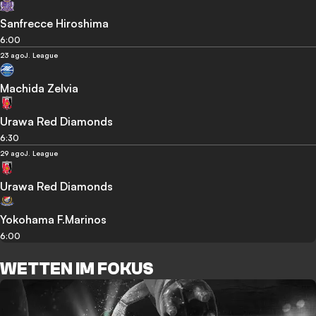
Sanfrecce Hiroshima
6:00
23 ago
J. League
Machida Zelvia
Urawa Red Diamonds
6:30
29 ago
J. League
Urawa Red Diamonds
Yokohama F.Marinos
6:00
WETTEN IM FOKUS