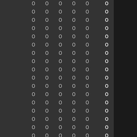
0
0
0
0
0
0
0
0
0
0
0
0
0
0
0
0
0
0
0
0
0
0
0
0
0
0
0
0
0
0
0
0
0
0
0
0
0
0
0
0
0
0
0
0
0
0
0
0
0
0
0
0
0
0
0
0
0
0
0
0
0
0
0
0
0
0
0
0
0
0
0
0
0
0
0
0
0
0
0
0
0
0
0
0
0
0
0
0
0
0
0
0
0
0
0
0
0
0
0
0
0
0