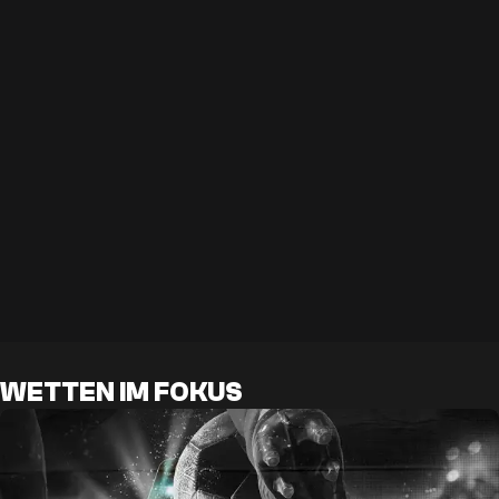
WETTEN IM FOKUS