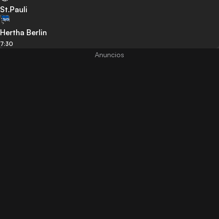
St.Pauli
Hertha Berlin
7:30