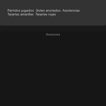
Partidos jugados
Goles anotados
Asistencias
Tarjetas amarillas
Tarjetas rojas