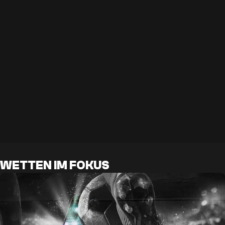
WETTEN IM FOKUS