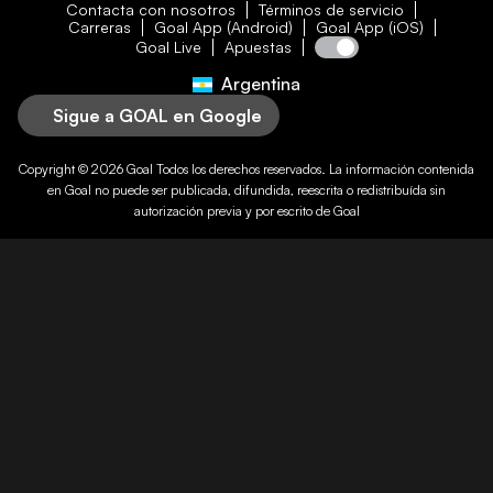
Contacta con nosotros
Términos de servicio
Carreras
Goal App (Android)
Goal App (iOS)
Goal Live
Apuestas
Argentina
Sigue a GOAL en Google
Copyright © 2026
Goal
Todos los derechos reservados. La información contenida
en
Goal
no puede ser publicada, difundida, reescrita o redistribuída sin
autorización previa y por escrito de
Goal