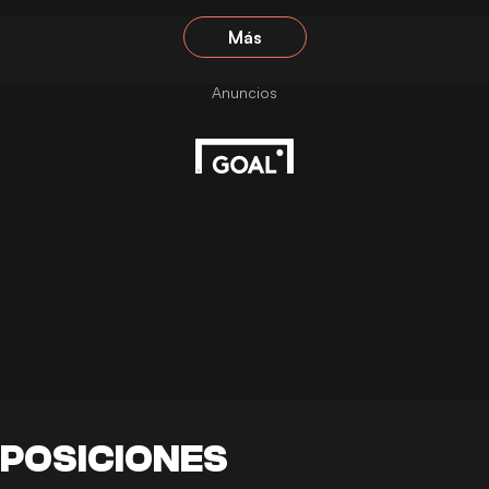
Más
POSICIONES