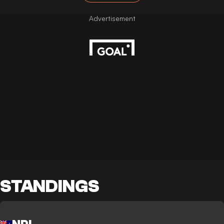
STANDINGS