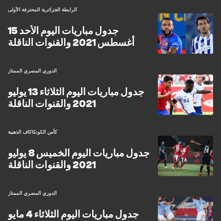
الرابطة الجزائرية المحترفة الأولى
جدول مباريات اليوم الأحد 15
أغسطس 2021 والقنوات الناقلة
الدوري المصري الممتاز
جدول مباريات اليوم الثلاثاء 13 يوليو
2021 والقنوات الناقلة
كأس الكونكاكاف الذهبية
جدول مباريات اليوم الخميس 8 يوليو
2021 والقنوات الناقلة
الدوري المصري الممتاز
جدول مباريات اليوم الثلاثاء 4 مايو