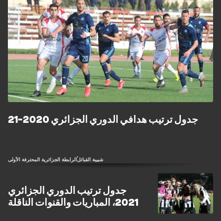
جدول ترتيب هدافي الدوري الجزائري 2020-21
شبيبة القبائل
الرابطة الجزائرية المحترفة الأولى
جدول ترتيب الدوري الجزائري
2021، المباريات والقنوات الناقلة