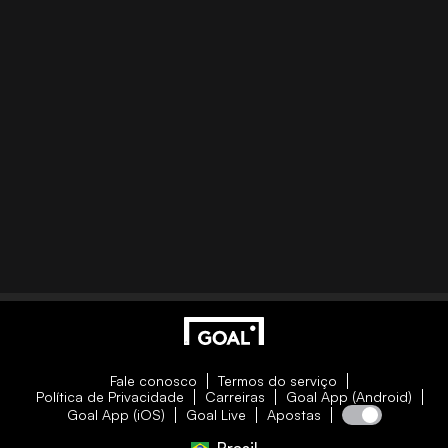
Fale conosco
Termos do serviço
Política de Privacidade
Carreiras
Goal App (Android)
Goal App (iOS)
Goal Live
Apostas