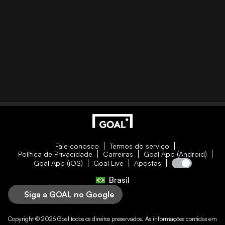
Fale conosco
Termos do serviço
Política de Privacidade
Carreiras
Goal App (Android)
Goal App (iOS)
Goal Live
Apostas
Brasil
Siga a GOAL no Google
Copyright © 2026
Goal
todos os direitos preservados. As informações contidas em