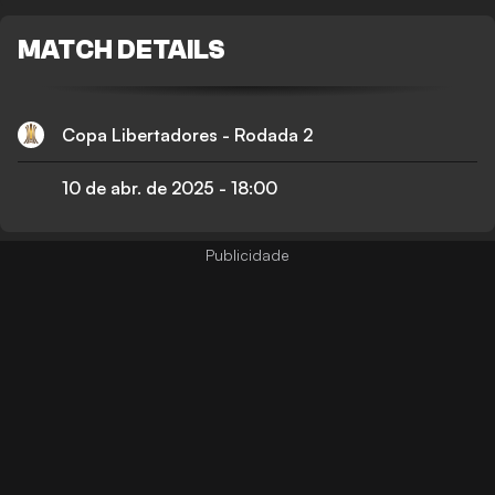
MATCH DETAILS
Copa Libertadores - Rodada 2
10 de abr. de 2025
-
18:00