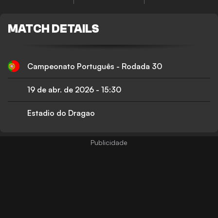
MATCH DETAILS
Campeonato Português - Rodada 30
19 de abr. de 2026
-
15:30
Estadio do Dragao