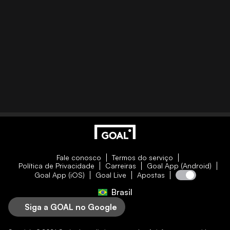
Fale conosco
Termos do serviço
Política de Privacidade
Carreiras
Goal App (Android)
Goal App (iOS)
Goal Live
Apostas
Brasil
Siga a GOAL no Google