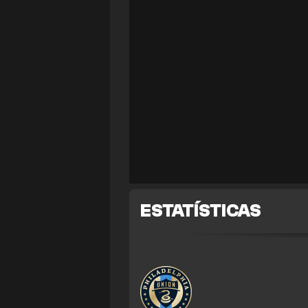
ESTATÍSTICAS