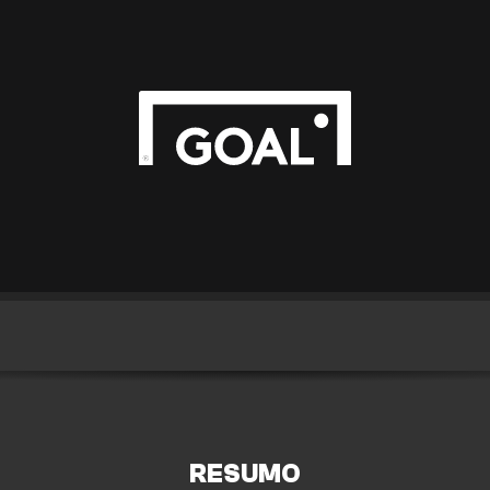
RESUMO