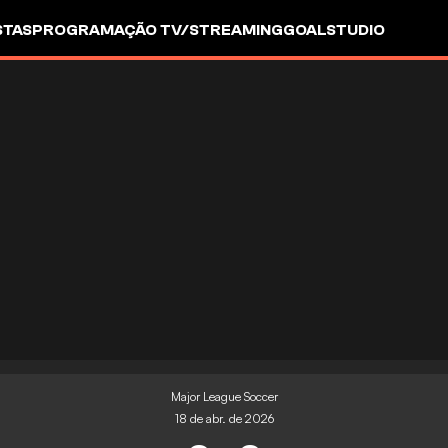
STAS
PROGRAMAÇÃO TV/STREAMING
GOALSTUDIO
Major League Soccer
18 de abr. de 2026