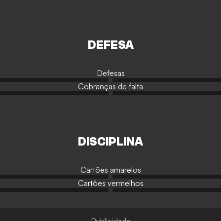
DEFESA
Defesas
Cobranças de falta
DISCIPLINA
Cartões amarelos
Cartões vermelhos