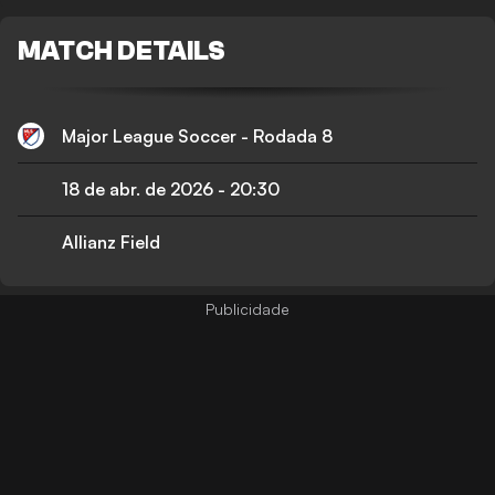
MATCH DETAILS
Major League Soccer - Rodada 8
18 de abr. de 2026
-
20:30
Allianz Field