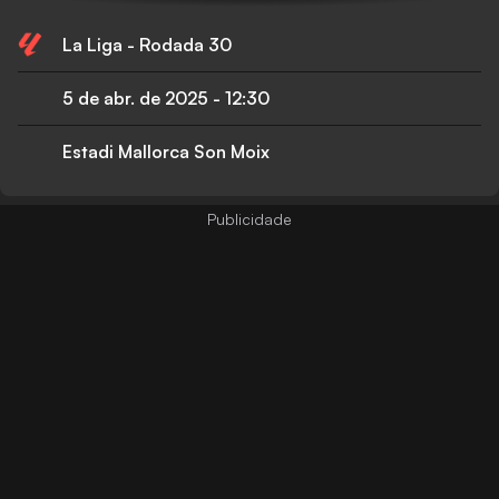
La Liga - Rodada 30
5 de abr. de 2025
-
12:30
Estadi Mallorca Son Moix