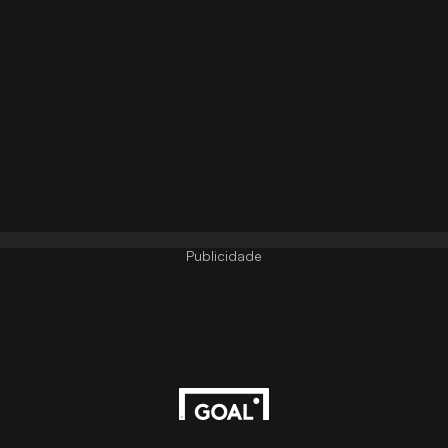
Publicidade