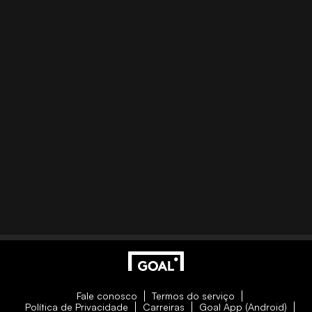
Fale conosco
Termos do serviço
Política de Privacidade
Carreiras
Goal App (Android)