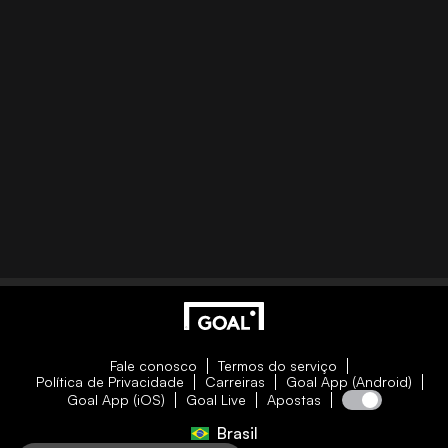
Fale conosco
Termos do serviço
Política de Privacidade
Carreiras
Goal App (Android)
Goal App (iOS)
Goal Live
Apostas
Brasil