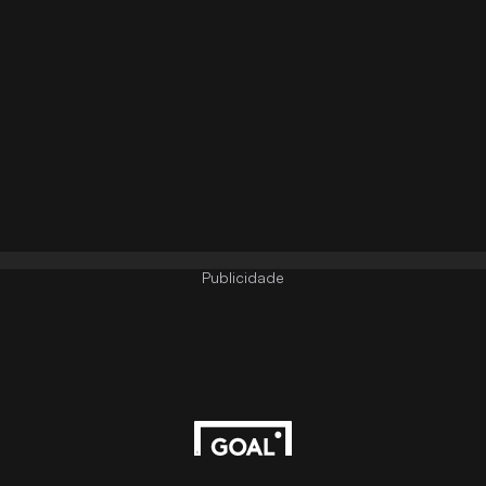
Publicidade