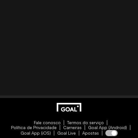
Fale conosco
Termos do serviço
Política de Privacidade
Carreiras
Goal App (Android)
Goal App (iOS)
Goal Live
Apostas