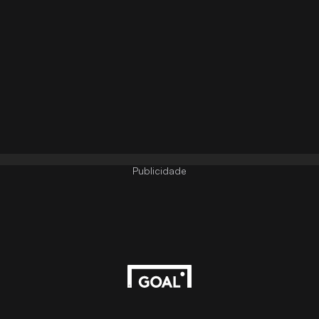
Publicidade