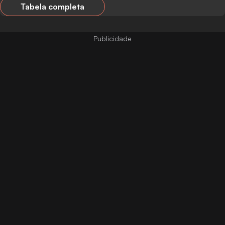
Tabela completa