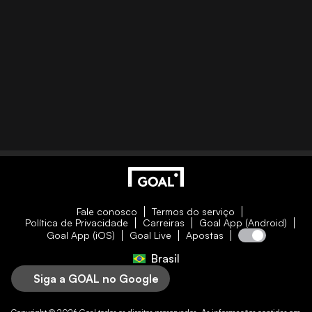
Fale conosco
Termos do serviço
Política de Privacidade
Carreiras
Goal App (Android)
Goal App (iOS)
Goal Live
Apostas
Brasil
Siga a GOAL no Google