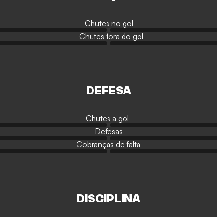
Chutes no gol
Chutes fora do gol
DEFESA
Chutes a gol
Defesas
Cobranças de falta
DISCIPLINA