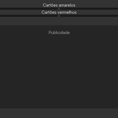
Cartões amarelos
Cartões vermelhos