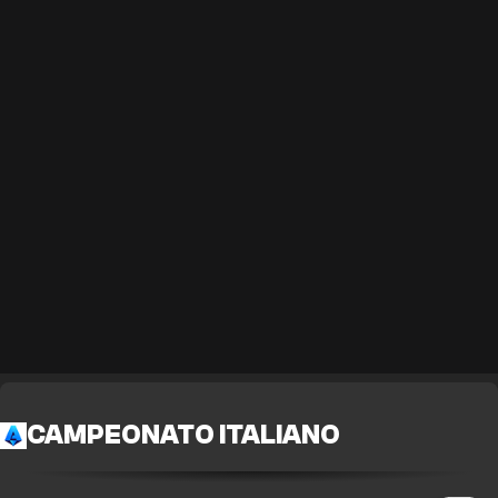
CAMPEONATO ITALIANO