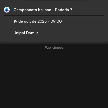
Campeonato Italiano - Rodada 7
19 de out. de 2025
-
09:00
Unipol Domus