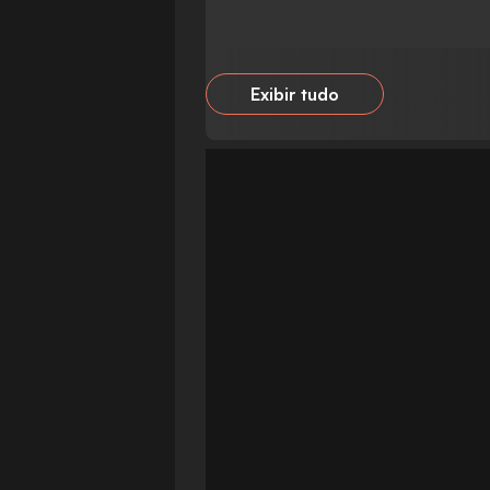
Exibir tudo