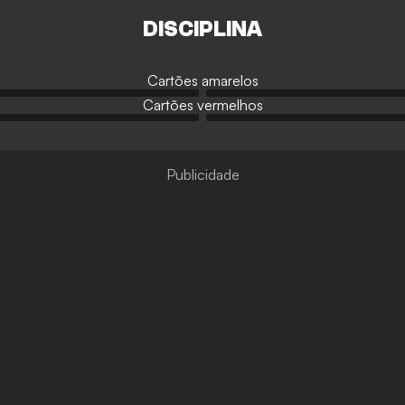
DISCIPLINA
Cartões amarelos
Cartões vermelhos