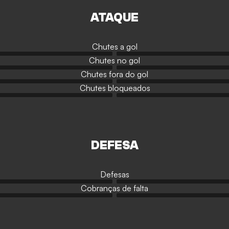
ATAQUE
Chutes a gol
Chutes no gol
Chutes fora do gol
Chutes bloqueados
DEFESA
Defesas
Cobranças de falta