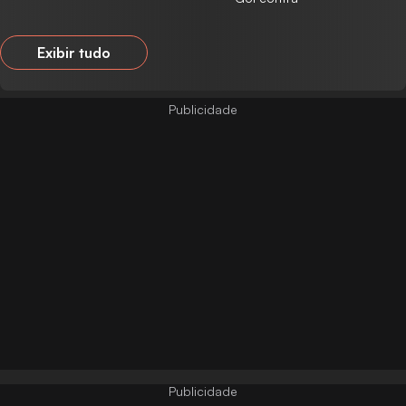
Exibir tudo
Publicidade