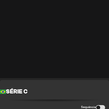
SÉRIE C
Sequência